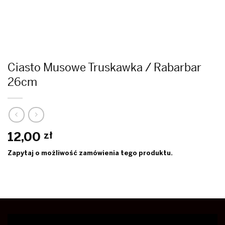
Ciasto Musowe Truskawka / Rabarbar
26cm
12,00
zł
Zapytaj o możliwość zamówienia tego produktu.